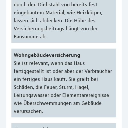
durch den Diebstahl von bereits fest
eingebautem Material, wie Heizkörper,
lassen sich abdecken. Die Höhe des
Versicherungsbeitrags hängt von der
Bausumme ab.
Wohngebäudeversicherung
Sie ist relevant, wenn das Haus
fertiggestellt ist oder aber der Verbraucher
ein fertiges Haus kauft. Sie greift bei
Schäden, die Feuer, Sturm, Hagel,
Leitungswasser oder Elementarereignisse
wie Überschwemmungen am Gebäude
verursachen.