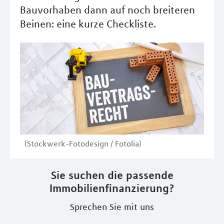
Bauvorhaben dann auf noch breiteren
Beinen: eine kurze Checkliste.
(Stockwerk-Fotodesign / Fotolia)
Sie suchen die passende
Immobilienfinanzierung?
Sprechen Sie mit uns