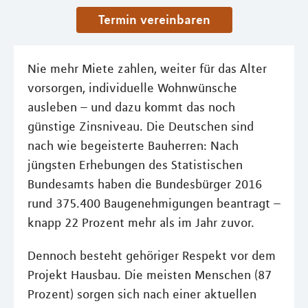
Termin vereinbaren
Nie mehr Miete zahlen, weiter für das Alter
vorsorgen, individuelle Wohnwünsche
ausleben – und dazu kommt das noch
günstige Zinsniveau. Die Deutschen sind
nach wie begeisterte Bauherren: Nach
jüngsten Erhebungen des Statistischen
Bundesamts haben die Bundesbürger 2016
rund 375.400 Baugenehmigungen beantragt –
knapp 22 Prozent mehr als im Jahr zuvor.
Dennoch besteht gehöriger Respekt vor dem
Projekt Hausbau. Die meisten Menschen (87
Prozent) sorgen sich nach einer aktuellen