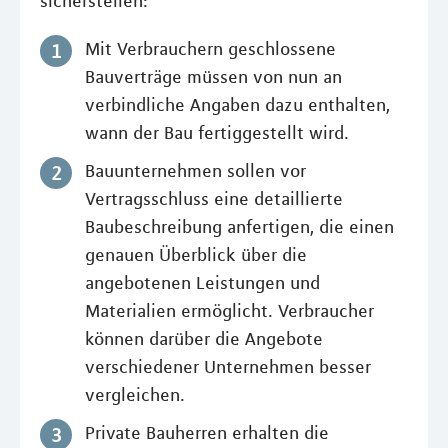
sicherstellen:
Mit Verbrauchern geschlossene
Bauverträge müssen von nun an
verbindliche Angaben dazu enthalten,
wann der Bau fertiggestellt wird.
Bauunternehmen sollen vor
Vertragsschluss eine detaillierte
Baubeschreibung anfertigen, die einen
genauen Überblick über die
angebotenen Leistungen und
Materialien ermöglicht. Verbraucher
können darüber die Angebote
verschiedener Unternehmen besser
vergleichen.
Private Bauherren erhalten die