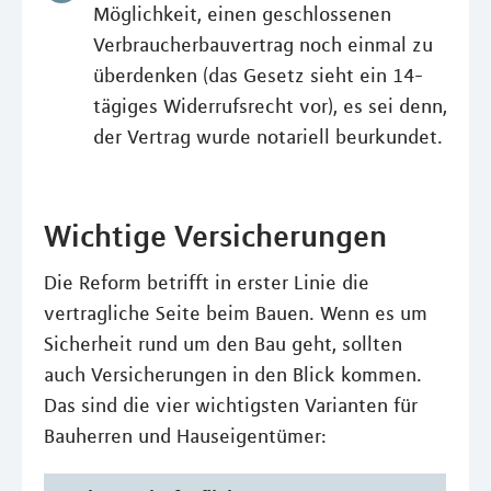
Möglichkeit, einen geschlossenen
Verbraucherbauvertrag noch einmal zu
überdenken (das Gesetz sieht ein 14-
tägiges Widerrufsrecht vor), es sei denn,
der Vertrag wurde notariell beurkundet.
Wichtige Versicherungen
Die Reform betrifft in erster Linie die
vertragliche Seite beim Bauen. Wenn es um
Sicherheit rund um den Bau geht, sollten
auch Versicherungen in den Blick kommen.
Das sind die vier wichtigsten Varianten für
Bauherren und Hauseigentümer: