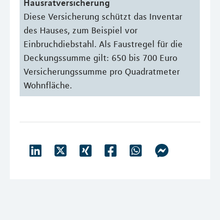
Hausratversicherung
Diese Versicherung schützt das Inventar
des Hauses, zum Beispiel vor
Einbruchdiebstahl. Als Faustregel für die
Deckungssumme gilt: 650 bis 700 Euro
Versicherungssumme pro Quadratmeter
Wohnfläche.