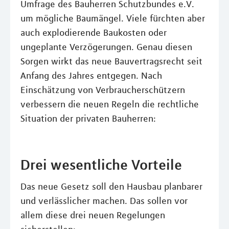
Umfrage des Bauherren Schutzbundes e.V.
um mögliche Baumängel. Viele fürchten aber
auch explodierende Baukosten oder
ungeplante Verzögerungen. Genau diesen
Sorgen wirkt das neue Bauvertragsrecht seit
Anfang des Jahres entgegen. Nach
Einschätzung von Verbraucherschützern
verbessern die neuen Regeln die rechtliche
Situation der privaten Bauherren:
Drei wesentliche Vorteile
Das neue Gesetz soll den Hausbau planbarer
und verlässlicher machen. Das sollen vor
allem diese drei neuen Regelungen