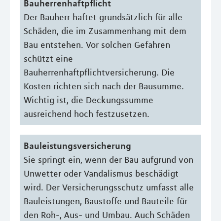
Bauherrenhaftpflicht
Der Bauherr haftet grundsätzlich für alle
Schäden, die im Zusammenhang mit dem
Bau entstehen. Vor solchen Gefahren
schützt eine
Bauherrenhaftpflichtversicherung. Die
Kosten richten sich nach der Bausumme.
Wichtig ist, die Deckungssumme
ausreichend hoch festzusetzen.
Bauleistungsversicherung
Sie springt ein, wenn der Bau aufgrund von
Unwetter oder Vandalismus beschädigt
wird. Der Versicherungsschutz umfasst alle
Bauleistungen, Baustoffe und Bauteile für
den Roh-, Aus- und Umbau. Auch Schäden