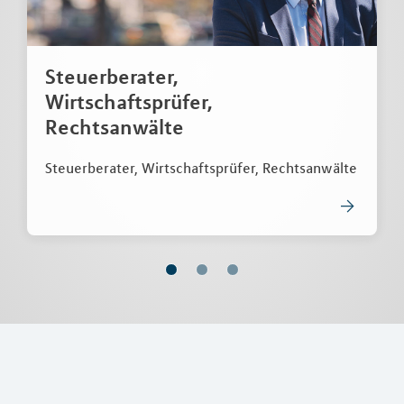
Steuerberater,
Wirtschaftsprüfer,
Rechtsanwälte
Steuerberater, Wirtschaftsprüfer, Rechtsanwälte