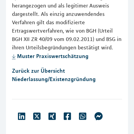
herangezogen und als legitimer Ausweis
dargestellt. Als einzig anzuwendendes
Verfahren gilt das modifizierte
Ertragswertverfahren, wie von BGH (Urteil
BGH XII ZR 40/09 vom 09.02.2011) und BSG in
ihren Urteilsbegründungen bestätigt wird.
Muster Praxiswertschätzung
Zurück zur Übersicht
Niederlassung/Existenzgründung