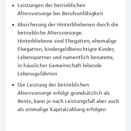
Leistungen der betrieblichen
Altersvorsorge bei Berufsunfähigkeit
Absicherung der Hinterbliebenen durch die
betriebliche Altersvorsorge.
Hinterbliebene sind Ehegatten, ehemalige
Ehegatten, kindergeldberechtigte Kinder,
Lebenspartner und namentlich benannte,
in häuslicher Gemeinschaft lebende
Lebensgefährten
Die Leistung der betrieblichen
Altersvorsorge erfolgt grundsätzlich als
Rente, kann je nach Leistungsfall aber auch
als einmalige Kapitalzahlung erfolgen