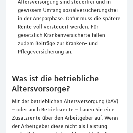
Altersversorgung sind steuerfrei und in
gewissem Umfang sozialversicherungsfrei
in der Ansparphase. Dafür muss die spätere
Rente voll versteuert werden. Für
gesetzlich Krankenversicherte fallen
zudem Beiträge zur Kranken- und
Pflegeversicherung an.
Was ist die betriebliche
Altersvorsorge?
Mit der betrieblichen Altersversorgung (bAV)
– oder auch Betriebsrente – bauen Sie eine
Zusatzrente über den Arbeitgeber auf. Wenn
der Arbeitgeber diese nicht als Leistung