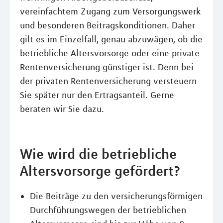
vereinfachtem Zugang zum Versorgungswerk
und besonderen Beitragskonditionen. Daher
gilt es im Einzelfall, genau abzuwägen, ob die
betriebliche Altersvorsorge oder eine private
Rentenversicherung günstiger ist. Denn bei
der privaten Rentenversicherung versteuern
Sie später nur den Ertragsanteil. Gerne
beraten wir Sie dazu.
Wie wird die betriebliche
Altersvorsorge gefördert?
Die Beiträge zu den versicherungsförmigen
Durchführungswegen der betrieblichen