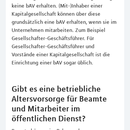
keine bAV erhalten. (Mit-)Inhaber einer
Kapitalgesellschaft können über diese
grundsätzlich eine bAV erhalten, wenn sie im
Unternehmen mitarbeiten. Zum Beispiel
Gesellschafter-Geschäftsführer. Für
Gesellschafter-Geschäftsführer und
Vorstände einer Kapitalgesellschaft ist die
Einrichtung einer bAV sogar üblich.
Gibt es eine betriebliche
Altersvorsorge für Beamte
und Mitarbeiter im
öffentlichen Dienst?