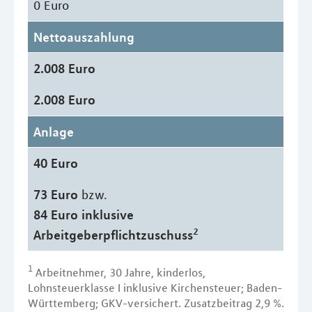
0 Euro
Nettoauszahlung
2.008 Euro
2.008 Euro
Anlage
40 Euro
73 Euro
bzw.
84 Euro inklusive
2
Arbeitgeberpflichtzuschuss
1
Arbeitnehmer, 30 Jahre, kinderlos,
Lohnsteuerklasse I inklusive Kirchensteuer; Baden-
Württemberg; GKV-versichert. Zusatzbeitrag 2,9 %.