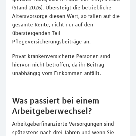
(Stand 2026). Übersteigt die betriebliche
Altersvorsorge diesen Wert, so fallen auf die
gesamte Rente, nicht nur auf den
übersteigenden Teil
Pflegeversicherungsbeiträge an.
Privat krankenversicherte Personen sind
hiervon nicht betroffen, da ihr Beitrag
unabhängig vom Einkommen anfällt.
Was passiert bei einem
Arbeitgeberwechsel?
Arbeitgeberfinanzierte Versorgungen sind
spätestens nach drei Jahren und wenn Sie