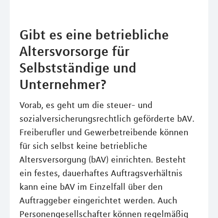
Gibt es eine betriebliche
Altersvorsorge für
Selbstständige und
Unternehmer?
Vorab, es geht um die steuer- und
sozialversicherungsrechtlich geförderte bAV.
Freiberufler und Gewerbetreibende können
für sich selbst keine betriebliche
Altersversorgung (bAV) einrichten. Besteht
ein festes, dauerhaftes Auftragsverhältnis
kann eine bAV im Einzelfall über den
Auftraggeber eingerichtet werden. Auch
Personengesellschafter können regelmäßig