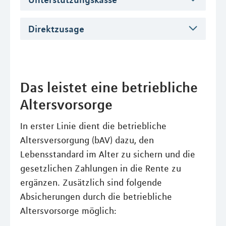
Direktzusage
Das leistet eine betriebliche
Altersvorsorge
In erster Linie dient die betriebliche
Altersversorgung (bAV) dazu, den
Lebensstandard im Alter zu sichern und die
gesetzlichen Zahlungen in die Rente zu
ergänzen. Zusätzlich sind folgende
Absicherungen durch die betriebliche
Altersvorsorge möglich: