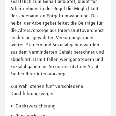
zusätzlich zum Gehalt anbietet, bleibt für
Arbeitnehmer in der Regel die Möglichkeit
der sogenannten Entgeltumwandlung. Das
heißt, der Arbeitgeber leitet die Beiträge für
die Altersvorsorge aus Ihrem Bruttoverdienst
an den ausgewählten Versorgungsträger
weiter. Steuern und Sozialabgaben werden
aus dem verminderten Gehalt berechnet und
abgeführt. Damit fallen weniger Steuern und
Sozialabgaben an. So unterstützt der Staat
Sie bei Ihrer Altersvorsorge.
Zur Wahl stehen fünf verschiedene
Durchführungswege:
Direktversicherung
Pensionskasse