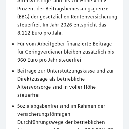
Altersvorsorge sind bis zur Höhe von 8
Prozent der Beitragsbemessungsgrenze
(BBG) der gesetzlichen Rentenversicherung
steuerfrei. Im Jahr 2026 entspricht das
8.112 Euro pro Jahr.
Für vom Arbeitgeber finanzierte Beiträge
für Geringverdiener bleiben zusätzlich bis
960 Euro pro Jahr steuerfrei
Beiträge zur Unterstützungskasse und zur
Direktzusage als betriebliche
Altersvorsorge sind in voller Höhe
steuerfrei
Sozialabgabenfrei sind im Rahmen der
versicherungsförmigen
Durchführungswege der betrieblichen