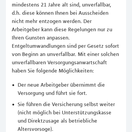
mindestens 21 Jahre alt sind, unverfallbar,
d.h. diese können Ihnen bei Ausscheiden
nicht mehr entzogen werden. Der
Arbeitgeber kann diese Regelungen nur zu
Ihren Gunsten anpassen.
Entgeltumwandlungen sind per Gesetz sofort
von Beginn an unverfallbar. Mit einer solchen
unverfallbaren Versorgungsanwartschaft
haben Sie folgende Möglichkeiten:
Der neue Arbeitgeber übernimmt die
Versorgung und führt sie fort.
Sie führen die Versicherung selbst weiter
(nicht möglich bei Unterstützungskasse
und Direktzusage als betriebliche
Altersvorsoge).