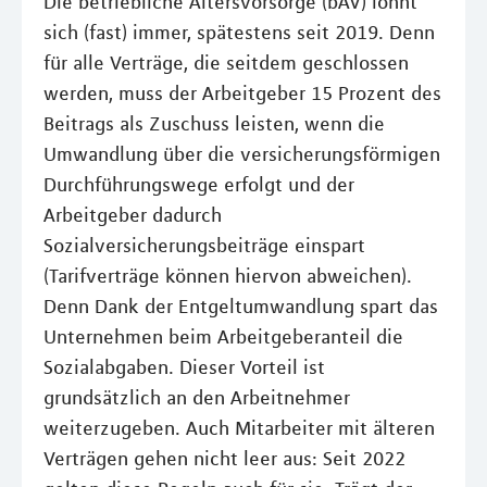
Die betriebliche Altersvorsorge (bAV) lohnt
sich (fast) immer, spätestens seit 2019. Denn
für alle Verträge, die seitdem geschlossen
werden, muss der Arbeitgeber 15 Prozent des
Beitrags als Zuschuss leisten, wenn die
Umwandlung über die versicherungsförmigen
Durchführungswege erfolgt und der
Arbeitgeber dadurch
Sozialversicherungsbeiträge einspart
(Tarifverträge können hiervon abweichen).
Denn Dank der Entgeltumwandlung spart das
Unternehmen beim Arbeitgeberanteil die
Sozialabgaben. Dieser Vorteil ist
grundsätzlich an den Arbeitnehmer
weiterzugeben. Auch Mitarbeiter mit älteren
Verträgen gehen nicht leer aus: Seit 2022