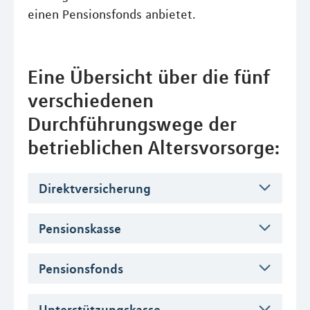
einen Pensionsfonds anbietet.
Eine Übersicht über die fünf
verschiedenen
Durchführungswege der
betrieblichen Altersvorsorge:
Direktversicherung
Pensionskasse
Pensionsfonds
Unterstützungskasse