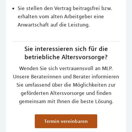
Sie stellen den Vertrag beitragsfrei bzw.
erhalten vom alten Arbeitgeber eine
Anwartschaft auf die Leistung.
Sie interessieren sich für die
betriebliche Altersvorsorge?
Wenden Sie sich vertrauensvoll an MLP.
Unsere Beraterinnen und Berater informieren
Sie umfassend über die Möglichkeiten zur
geförderten Altersvorsorge und finden
gemeinsam mit Ihnen die beste Lösung.
Termin vereinbaren