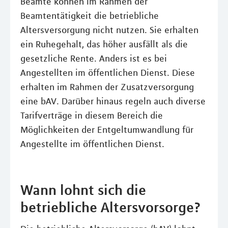
Beamte können im Rahmen der
Beamtentätigkeit die betriebliche
Altersversorgung nicht nutzen. Sie erhalten
ein Ruhegehalt, das höher ausfällt als die
gesetzliche Rente. Anders ist es bei
Angestellten im öffentlichen Dienst. Diese
erhalten im Rahmen der Zusatzversorgung
eine bAV. Darüber hinaus regeln auch diverse
Tarifverträge in diesem Bereich die
Möglichkeiten der Entgeltumwandlung für
Angestellte im öffentlichen Dienst.
Wann lohnt sich die
betriebliche Altersvorsorge?