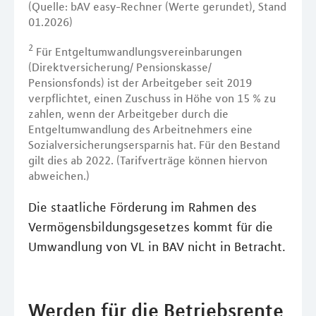
(Quelle: bAV easy-Rechner (Werte gerundet), Stand
01.2026)
2
Für Entgeltumwandlungsvereinbarungen
(Direktversicherung/ Pensionskasse/
Pensionsfonds) ist der Arbeitgeber seit 2019
verpflichtet, einen Zuschuss in Höhe von 15 % zu
zahlen, wenn der Arbeitgeber durch die
Entgeltumwandlung des Arbeitnehmers eine
Sozialversicherungsersparnis hat. Für den Bestand
gilt dies ab 2022. (Tarifverträge können hiervon
abweichen.)
Die staatliche Förderung im Rahmen des
Vermögensbildungsgesetzes kommt für die
Umwandlung von VL in BAV nicht in Betracht.
Werden für die Betriebsrente