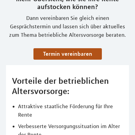
aufstocken können?
Dann vereinbaren Sie gleich einen
Gesprächstermin und lassen sich über aktuelles
zum Thema betriebliche Altersvorsorge beraten.
Termin vereinbaren
Vorteile der betrieblichen
Altersvorsorge:
Attraktive staatliche Förderung für Ihre
Rente
Verbesserte Versorgungssituation im Alter
der Rente