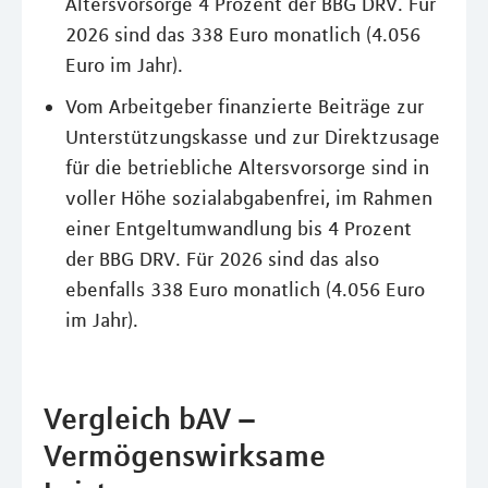
Altersvorsorge 4 Prozent der BBG DRV. Für
2026 sind das 338 Euro monatlich (4.056
Euro im Jahr).
Vom Arbeitgeber finanzierte Beiträge zur
Unterstützungskasse und zur Direktzusage
für die betriebliche Altersvorsorge sind in
voller Höhe sozialabgabenfrei, im Rahmen
einer Entgeltumwandlung bis 4 Prozent
der BBG DRV. Für 2026 sind das also
ebenfalls 338 Euro monatlich (4.056 Euro
im Jahr).
Vergleich bAV –
Vermögenswirksame