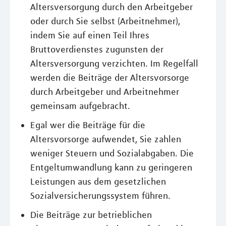
Altersversorgung durch den Arbeitgeber
oder durch Sie selbst (Arbeitnehmer),
indem Sie auf einen Teil Ihres
Bruttoverdienstes zugunsten der
Altersversorgung verzichten. Im Regelfall
werden die Beiträge der Altersvorsorge
durch Arbeitgeber und Arbeitnehmer
gemeinsam aufgebracht.
Egal wer die Beiträge für die
Altersvorsorge aufwendet, Sie zahlen
weniger Steuern und Sozialabgaben. Die
Entgeltumwandlung kann zu geringeren
Leistungen aus dem gesetzlichen
Sozialversicherungssystem führen.
Die Beiträge zur betrieblichen