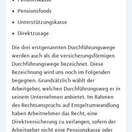
Pensionsfonds
Unterstützungskasse
Direktzusage
Die drei erstgenannten Durchführungswege
werden auch als die versicherungsförmigen
Durchführungswege bezeichnet. Diese
Bezeichnung wird uns noch im Folgenden
begegnen. Grundsätzlich wählt der
Arbeitgeber, welchen Durchführungsweg er in
seinem Unternehmen anbietet. Im Rahmen
des Rechtsanspruchs auf Entgeltumwandlung
haben Arbeitnehmer das Recht, eine
Direktversicherung zu verlangen, sofern der
Arbeitgeber nicht eine Pensionskasse oder