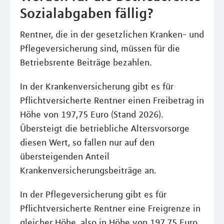
Sozialabgaben fällig?
Rentner, die in der gesetzlichen Kranken- und
Pflegeversicherung sind, müssen für die
Betriebsrente Beiträge bezahlen.
In der Krankenversicherung gibt es für
Pflichtversicherte Rentner einen Freibetrag in
Höhe von 197,75 Euro (Stand 2026).
Übersteigt die betriebliche Altersvorsorge
diesen Wert, so fallen nur auf den
übersteigenden Anteil
Krankenversicherungsbeiträge an.
In der Pflegeversicherung gibt es für
Pflichtversicherte Rentner eine Freigrenze in
gleicher Höhe, also in Höhe von 197,75 Euro