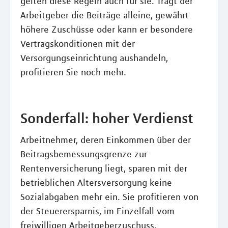
gelten diese Regeln auch für sie. Trägt der
Arbeitgeber die Beiträge alleine, gewährt
höhere Zuschüsse oder kann er besondere
Vertragskonditionen mit der
Versorgungseinrichtung aushandeln,
profitieren Sie noch mehr.
Sonderfall: hoher Verdienst
Arbeitnehmer, deren Einkommen über der
Beitragsbemessungsgrenze zur
Rentenversicherung liegt, sparen mit der
betrieblichen Altersversorgung keine
Sozialabgaben mehr ein. Sie profitieren von
der Steuerersparnis, im Einzelfall vom
freiwilligen Arbeitgeberzuschuss,