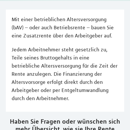
Mit einer betrieblichen Altersversorgung
(bAV) – oder auch Betriebsrente – bauen Sie
eine Zusatzrente über den Arbeitgeber auf.
Jedem Arbeitnehmer steht gesetzlich zu,
Teile seines Bruttogehalts in eine
betriebliche Altersversorgung für die Zeit der
Rente anzulegen. Die Finanzierung der
Altersvorsorge erfolgt direkt durch den
Arbeitgeber oder per Entgeltumwandlung
durch den Arbeitnehmer.
Haben Sie Fragen oder wünschen sich
mehr Übersicht, wie sie Ihre Rente