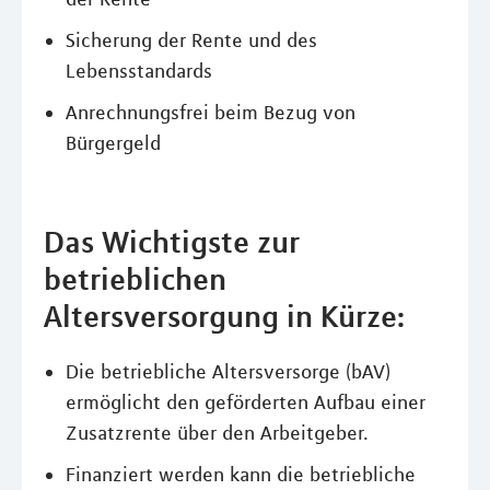
Sicherung der Rente und des
Lebensstandards
Anrechnungsfrei beim Bezug von
Bürgergeld
Das Wichtigste zur
betrieblichen
Altersversorgung in Kürze:
Die betriebliche Altersversorge (bAV)
ermöglicht den geförderten Aufbau einer
Zusatzrente über den Arbeitgeber.
Finanziert werden kann die betriebliche