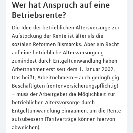
Wer hat Anspruch auf eine
Betriebsrente?
Die Idee der betrieblichen Altersversorge zur
Aufstockung der Rente ist älter als die
sozialen Reformen Bismarcks. Aber ein Recht
auf eine betriebliche Altersversorgung
zumindest durch Entgeltumwandlung haben
Arbeitnehmer erst seit dem 1. Januar 2002.
Das heißt, Arbeitnehmern – auch geringfügig
Beschäftigten (rentenversicherungspflichtig)
– muss der Arbeitgeber die Möglichkeit zur
betrieblichen Altersvorsorge durch
Entgeltumwandlung einräumen, um die Rente
aufzubessern (Tarifverträge können hiervon
abweichen).