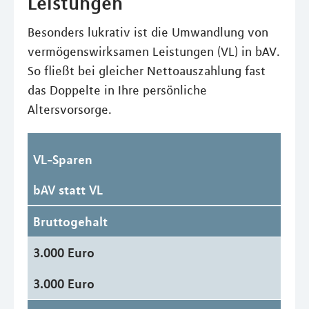
Leistungen
Besonders lukrativ ist die Umwandlung von
vermögenswirksamen Leistungen (VL) in bAV.
So fließt bei gleicher Nettoauszahlung fast
das Doppelte in Ihre persönliche
Altersvorsorge.
VL-Sparen
bAV statt VL
Bruttogehalt
3.000 Euro
3.000 Euro