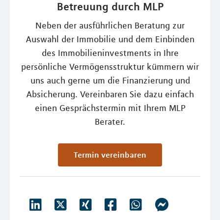
Betreuung durch MLP
Neben der ausführlichen Beratung zur
Auswahl der Immobilie und dem Einbinden
des Immobilieninvestments in Ihre
persönliche Vermögensstruktur kümmern wir
uns auch gerne um die Finanzierung und
Absicherung. Vereinbaren Sie dazu einfach
einen Gesprächstermin mit Ihrem MLP
Berater.
Termin vereinbaren