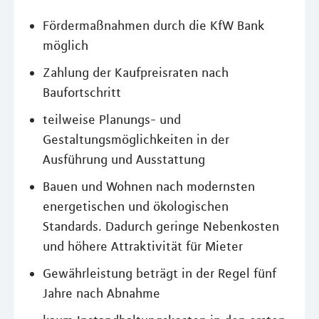
Fördermaßnahmen durch die KfW Bank
möglich
Zahlung der Kaufpreisraten nach
Baufortschritt
teilweise Planungs- und
Gestaltungsmöglichkeiten in der
Ausführung und Ausstattung
Bauen und Wohnen nach modernsten
energetischen und ökologischen
Standards. Dadurch geringe Nebenkosten
und höhere Attraktivität für Mieter
Gewährleistung beträgt in der Regel fünf
Jahre nach Abnahme