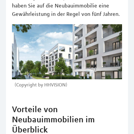
haben Sie auf die Neubauimmobilie eine
Gewährleistung in der Regel von fünf Jahren.
(Copyright by HHVISION)
Vorteile von
Neubauimmobilien im
Überblick