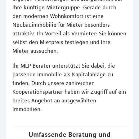
Ihre künftige Mietergruppe. Gerade durch
den modernen Wohnkomfort ist eine
Neubauimmobilie für Mieter besonders
attraktiv. Ihr Vorteil als Vermieter: Sie können
selbst den Mietpreis festlegen und Ihre
Mieter aussuchen.
Ihr MLP Berater unterstützt Sie dabei, die
passende Immobilie als Kapitalanlage zu
finden. Durch unsere zahlreichen
Kooperationspartner haben wir Zugriff auf ein
breites Angebot an ausgewählten
Immobilien.
Umfassende Beratung und