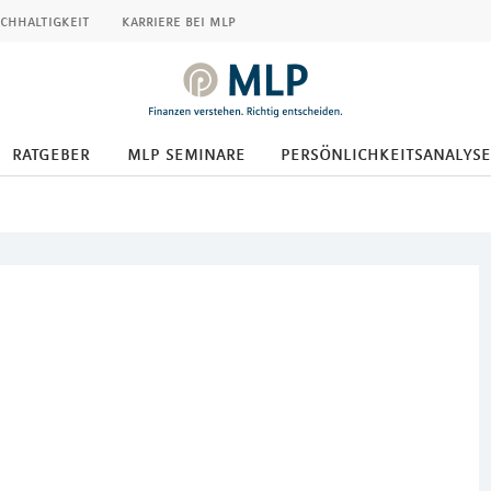
chhaltigkeit
karriere bei mlp
ratgeber
mlp seminare
persönlichkeitsanalyse