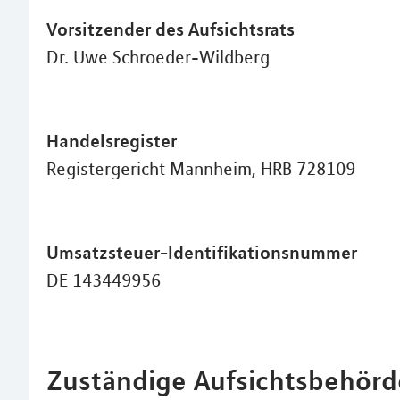
Vorsitzender des Aufsichtsrats
Dr. Uwe Schroeder-Wildberg
Handelsregister
Registergericht Mannheim, HRB 728109
Umsatzsteuer-Identifikationsnummer
DE 143449956
Zuständige Aufsichtsbehör