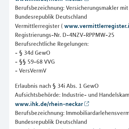
Berufsbezeichnung: Versicherungsmakler mit
Bundesrepublik Deutschland
www.vermittlerregister.
Vermittlerregister (
Registrierungs-Nr. D-4NZV-RPPMW-25
Berufsrechtliche Regelungen:
- § 34d GewO
- §§ 59-68 VVG
- VersVermV
Erlaubnis nach § 34i Abs. 1 GewO
Aufsichtsbehörde: Industrie- und Handelska
www.ihk.de/rhein-neckar
Berufsbezeichnung: Immobiliardarlehensvermi
Bundesrepublik Deutschland