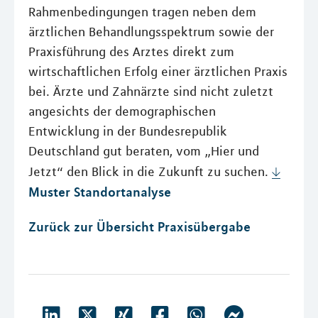
Rahmenbedingungen tragen neben dem
ärztlichen Behandlungsspektrum sowie der
Praxisführung des Arztes direkt zum
wirtschaftlichen Erfolg einer ärztlichen Praxis
bei. Ärzte und Zahnärzte sind nicht zuletzt
angesichts der demographischen
Entwicklung in der Bundesrepublik
Deutschland gut beraten, vom „Hier und
Jetzt“ den Blick in die Zukunft zu suchen.
Muster Standortanalyse
Zurück zur Übersicht Praxisübergabe