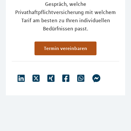
Gespräch, welche
Privathaftpflichtversicherung mit welchem
Tarif am besten zu Ihren individuellen
Bedürfnissen passt.
Termin vereinbaren