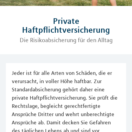
Private
Haftpflichtversicherung
Die Risikoabsicherung für den Alltag
Jeder ist für alle Arten von Schäden, die er
verursacht, in voller Höhe haftbar. Zur
Standardabsicherung gehört daher eine
private Haftpflichtversicherung. Sie prüft die
Rechtslage, begleicht gerechtfertigte
Ansprüche Dritter und wehrt unberechtigte
Ansprüche ab. Damit decken Sie Gefahren
des täglichen Lebens ab und sind vor