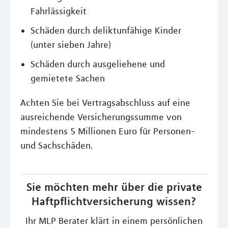
Fahrlässigkeit
Schäden durch deliktunfähige Kinder
(unter sieben Jahre)
Schäden durch ausgeliehene und
gemietete Sachen
Achten Sie bei Vertragsabschluss auf eine
ausreichende Versicherungssumme von
mindestens 5 Millionen Euro für Personen-
und Sachschäden.
Sie möchten mehr über die private
Haftpflichtversicherung wissen?
Ihr MLP Berater klärt in einem persönlichen