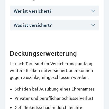
Wer ist versichert?
Was ist versichert?
Deckungserweiterung
Je nach Tarif sind im Versicherungsumfang
weitere Risiken mitversichert oder können
gegen Zuschlag eingeschlossen werden.
Schäden bei Ausübung eines Ehrenamtes
Privater und beruflicher Schlüsselverlust
Gefälligkeitsschäden durch leichte