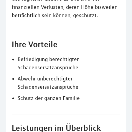
finanziellen Verlusten, deren Höhe bisweilen
beträchtlich sein können, geschützt.
Ihre Vorteile
Befriedigung berechtigter
Schadensersatzansprüche
Abwehr unberechtigter
Schadensersatzansprüche
Schutz der ganzen Familie
Leistungen im Überblick