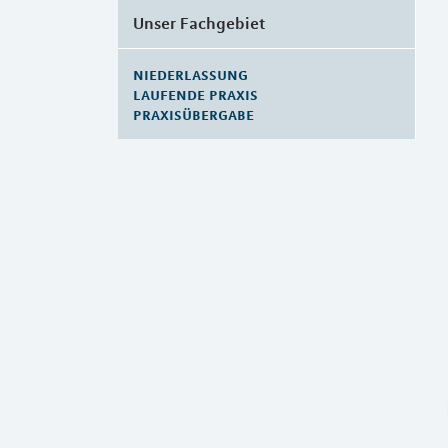
Unser Fachgebiet
niederlassung
laufende praxis
praxisübergabe