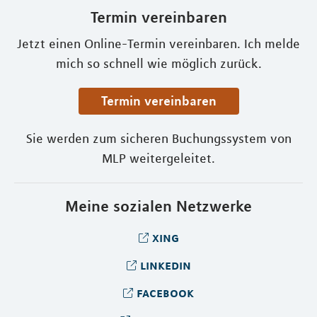
Termin vereinbaren
Jetzt einen Online-Termin vereinbaren. Ich melde
mich so schnell wie möglich zurück.
Termin vereinbaren
Sie werden zum sicheren Buchungssystem von
MLP weitergeleitet.
Meine sozialen Netzwerke
xing
linkedin
facebook