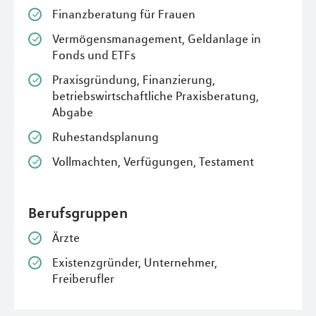
Finanzberatung für Frauen
Vermögensmanagement, Geldanlage in
Fonds und ETFs
Praxisgründung, Finanzierung,
betriebswirtschaftliche Praxisberatung,
Abgabe
Ruhestandsplanung
Vollmachten, Verfügungen, Testament
Berufsgruppen
Ärzte
Existenzgründer, Unternehmer,
Freiberufler