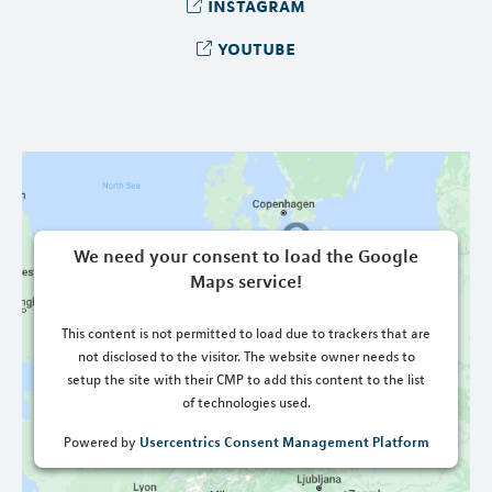
instagram
youtube
We need your consent to load the Google
Maps service!
This content is not permitted to load due to trackers that are
not disclosed to the visitor. The website owner needs to
setup the site with their CMP to add this content to the list
of technologies used.
Usercentrics Consent Management Platform
Powered by