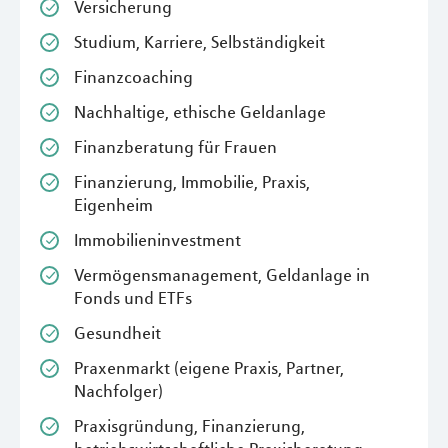
Versicherung
Studium, Karriere, Selbständigkeit
Finanzcoaching
Nachhaltige, ethische Geldanlage
Finanzberatung für Frauen
Finanzierung, Immobilie, Praxis,
Eigenheim
Immobilieninvestment
Vermögensmanagement, Geldanlage in
Fonds und ETFs
Gesundheit
Praxenmarkt (eigene Praxis, Partner,
Nachfolger)
Praxisgründung, Finanzierung,