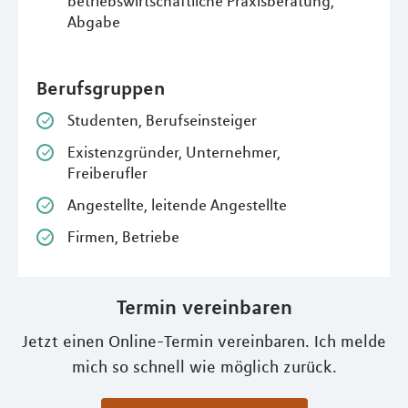
betriebswirtschaftliche Praxisberatung,
Abgabe
Berufsgruppen
Studenten, Berufseinsteiger
Existenzgründer, Unternehmer,
Freiberufler
Angestellte, leitende Angestellte
Firmen, Betriebe
Termin vereinbaren
Jetzt einen Online-Termin vereinbaren. Ich melde
mich so schnell wie möglich zurück.