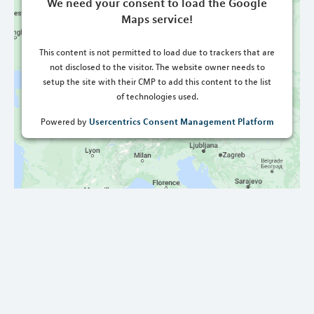
We need your consent to load the Google
Maps service!
This content is not permitted to load due to trackers that are
not disclosed to the visitor. The website owner needs to
setup the site with their CMP to add this content to the list
of technologies used.
Usercentrics Consent Management Platform
Powered by