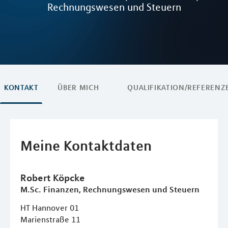
Rechnungswesen und Steuern
KONTAKT
ÜBER MICH
QUALIFIKATION/REFERENZ
Meine Kontaktdaten
Robert
Köpcke
M.Sc. Finanzen, Rechnungswesen und Steuern
HT Hannover 01
Marienstraße 11