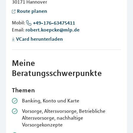
30171
Hannover
Route planen
Mobil:
+49-176-63475411
Email:
robert.koepcke@mlp.de
VCard herunterladen
Meine
Beratungsschwerpunkte
Themen
Banking, Konto und Karte
Vorsorge, Altersvorsorge, Betriebliche
Altersvorsorge, nachhaltige
Vorsorgekonzepte