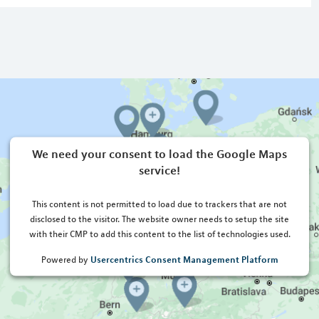
We need your consent to load the Google Maps
service!
This content is not permitted to load due to trackers that are not
disclosed to the visitor. The website owner needs to setup the site
with their CMP to add this content to the list of technologies used.
Usercentrics Consent Management Platform
Powered by