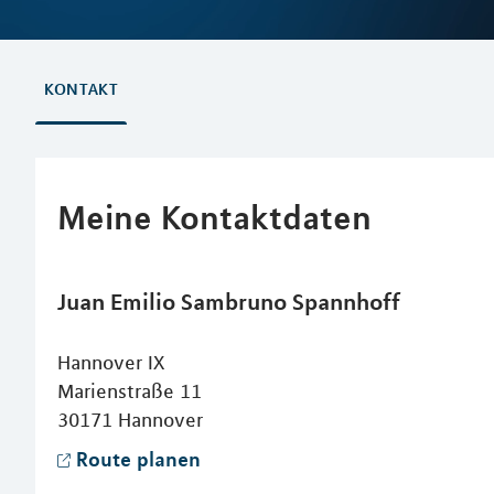
KONTAKT
Meine Kontaktdaten
Juan Emilio
Sambruno Spannhoff
Hannover IX
Marienstraße 11
30171
Hannover
Route planen