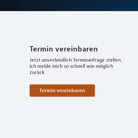
Termin vereinbaren
Jetzt unverbindlich Terminanfrage stellen.
Ich melde mich so schnell wie möglich
zurück
Termin vereinbaren