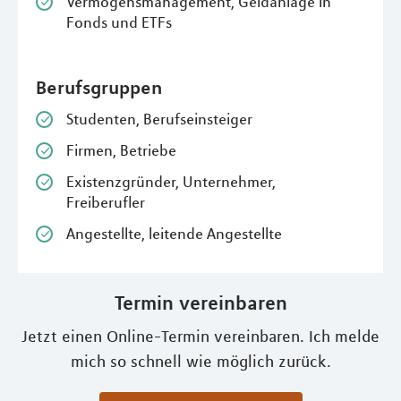
Vermögensmanagement, Geldanlage in
Fonds und ETFs
Berufsgruppen
Studenten, Berufseinsteiger
Firmen, Betriebe
Existenzgründer, Unternehmer,
Freiberufler
Angestellte, leitende Angestellte
Termin vereinbaren
Jetzt einen Online-Termin vereinbaren. Ich melde
mich so schnell wie möglich zurück.