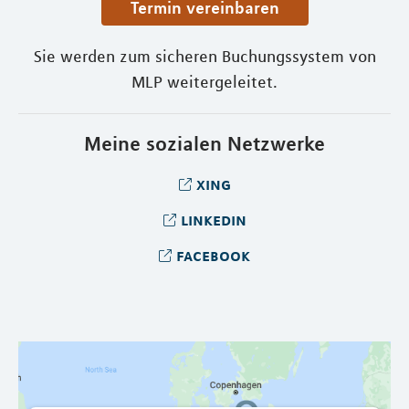
Termin vereinbaren
Sie werden zum sicheren Buchungssystem von
MLP weitergeleitet.
Meine sozialen Netzwerke
xing
linkedin
facebook