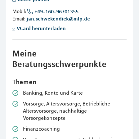
Mobil:
+49-160-96701355
Email:
jan.schwekendiek@mlp.de
VCard herunterladen
Meine
Beratungsschwerpunkte
Themen
Banking, Konto und Karte
Vorsorge, Altersvorsorge, Betriebliche
Altersvorsorge, nachhaltige
Vorsorgekonzepte
Finanzcoaching