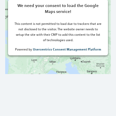
We need your consent to load the Google
Maps service!
This content is not permitted to load due to trackers that are
not disclosed to the visitor. The website owner needs to
setup the site with their CMP to add this content to the list
of technologies used.
Usercentrics Consent Management Platform
Powered by