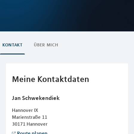
KONTAKT
ÜBER MICH
Meine Kontaktdaten
Jan
Schwekendiek
Hannover IX
Marienstraße 11
30171
Hannover
Route planen