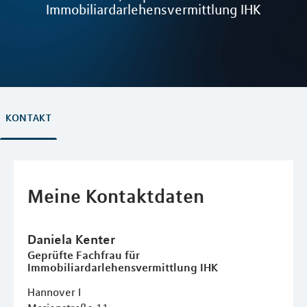
Immobiliardarlehensvermittlung IHK
KONTAKT
Meine Kontaktdaten
Daniela
Kenter
Geprüfte Fachfrau für
Immobiliardarlehensvermittlung IHK
Hannover I