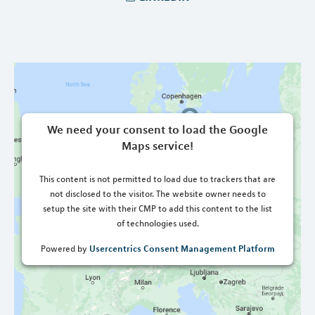
We need your consent to load the Google
Maps service!
This content is not permitted to load due to trackers that are
not disclosed to the visitor. The website owner needs to
setup the site with their CMP to add this content to the list
of technologies used.
Usercentrics Consent Management Platform
Powered by