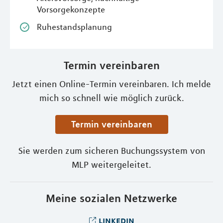
Vorsorgekonzepte
Ruhestandsplanung
Termin vereinbaren
Jetzt einen Online-Termin vereinbaren. Ich melde
mich so schnell wie möglich zurück.
Termin vereinbaren
Sie werden zum sicheren Buchungssystem von
MLP weitergeleitet.
Meine sozialen Netzwerke
linkedin