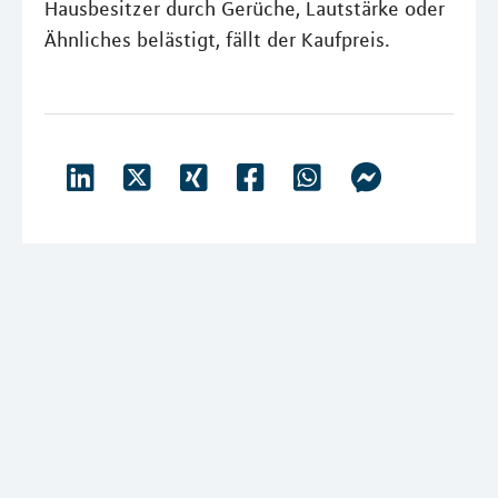
Hausbesitzer durch Gerüche, Lautstärke oder
Ähnliches belästigt, fällt der Kaufpreis.