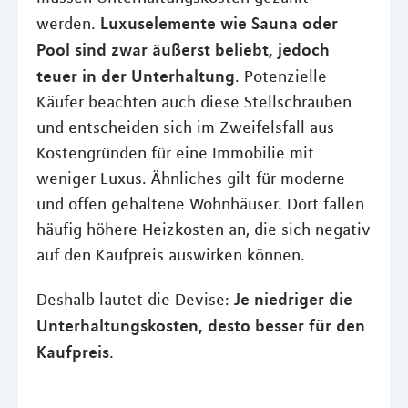
Luxuselemente wie Sauna oder
werden.
Pool sind zwar äußerst beliebt, jedoch
teuer in der Unterhaltung
. Potenzielle
Käufer beachten auch diese Stellschrauben
und entscheiden sich im Zweifelsfall aus
Kostengründen für eine Immobilie mit
weniger Luxus. Ähnliches gilt für moderne
und offen gehaltene Wohnhäuser. Dort fallen
häufig höhere Heizkosten an, die sich negativ
auf den Kaufpreis auswirken können.
Je niedriger die
Deshalb lautet die Devise:
Unterhaltungskosten, desto besser für den
Kaufpreis
.