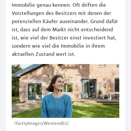
Immobilie genau kennen. Oft driften die
Vorstellungen des Besitzers mit denen der
potenziellen Käufer auseinander. Grund dafür
ist, dass auf dem Markt nicht entscheidend
ist, wie viel der Besitzer einst investiert hat,
sondern wie viel die Immobilie in ihrem
aktuellen Zustand wert ist.
(GettyImages/Westend61)