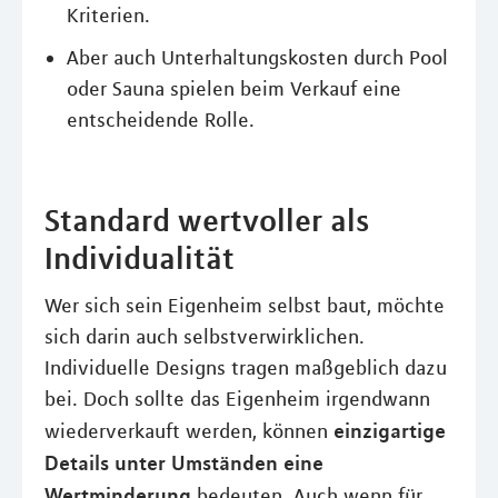
Kriterien.
Aber auch Unterhaltungskosten durch Pool
oder Sauna spielen beim Verkauf eine
entscheidende Rolle.
Standard wertvoller als
Individualität
Wer sich sein Eigenheim selbst baut, möchte
sich darin auch selbstverwirklichen.
Individuelle Designs tragen maßgeblich dazu
bei. Doch sollte das Eigenheim irgendwann
einzigartige
wiederverkauft werden, können
Details unter Umständen eine
Wertminderung
bedeuten. Auch wenn für