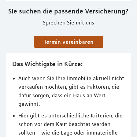
SIe suchen die passende Versicherung?
Sprechen Sie mit uns
Termin vereinbaren
Das Wichtigste in Kürze:
Auch wenn Sie Ihre Immobilie aktuell nicht
verkaufen möchten, gibt es Faktoren, die
dafür sorgen, dass ein Haus an Wert
gewinnt.
Hier gibt es unterschiedliche Kriterien, die
schon vor dem Kauf beachtet werden
sollten – wie die Lage oder immaterielle