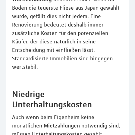
Böden die teuerste Fliese aus Japan gewählt
wurde, gefällt dies nicht jedem. Eine
Renovierung bedeutet deshalb immer
zusätzliche Kosten für den potenziellen
Käufer, der diese natürlich in seine
Entscheidung mit einfließen lässt.
Standardisierte Immobilien sind hingegen
wertstabil.
Niedrige
Unterhaltungskosten
Auch wenn beim Eigenheim keine
monatlichen Mietzahlungen notwendig sind,
müssen Unterhaltungskosten gezahlt