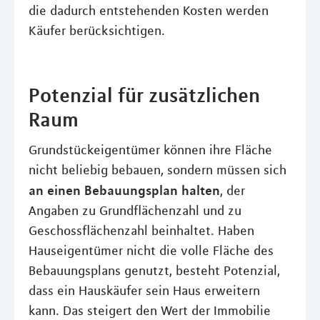
die dadurch entstehenden Kosten werden
Käufer berücksichtigen.
Potenzial für zusätzlichen
Raum
Grundstückeigentümer können ihre Fläche
nicht beliebig bebauen, sondern müssen sich
an einen Bebauungsplan halten
, der
Angaben zu Grundflächenzahl und zu
Geschossflächenzahl beinhaltet. Haben
Hauseigentümer nicht die volle Fläche des
Bebauungsplans genutzt, besteht Potenzial,
dass ein Hauskäufer sein Haus erweitern
kann. Das steigert den Wert der Immobilie