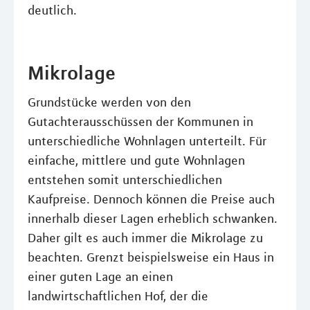
deutlich.
Mikrolage
Grundstücke werden von den
Gutachterausschüssen der Kommunen in
unterschiedliche Wohnlagen unterteilt. Für
einfache, mittlere und gute Wohnlagen
entstehen somit unterschiedlichen
Kaufpreise. Dennoch können die Preise auch
innerhalb dieser Lagen erheblich schwanken.
Daher gilt es auch immer die Mikrolage zu
beachten. Grenzt beispielsweise ein Haus in
einer guten Lage an einen
landwirtschaftlichen Hof, der die