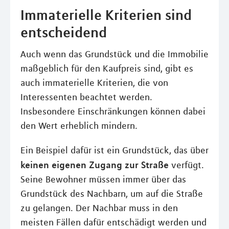
Immaterielle Kriterien sind
entscheidend
Auch wenn das Grundstück und die Immobilie
maßgeblich für den Kaufpreis sind, gibt es
auch immaterielle Kriterien, die von
Interessenten beachtet werden.
Insbesondere Einschränkungen können dabei
den Wert erheblich mindern.
Ein Beispiel dafür ist ein Grundstück, das über
keinen eigenen Zugang zur Straße
verfügt.
Seine Bewohner müssen immer über das
Grundstück des Nachbarn, um auf die Straße
zu gelangen. Der Nachbar muss in den
meisten Fällen dafür entschädigt werden und