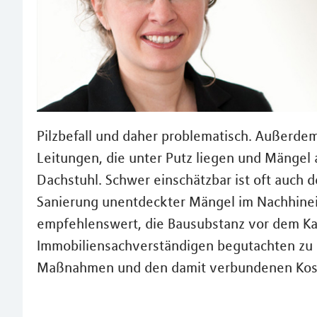
Pilzbefall und daher problematisch. Außerde
Leitungen, die unter Putz liegen und Mängel
Dachstuhl. Schwer einschätzbar ist oft auch 
Sanierung unentdeckter Mängel im Nachhinein
empfehlenswert, die Bausubstanz vor dem Ka
Immobiliensachverständigen begutachten zu 
Maßnahmen und den damit verbundenen Kos