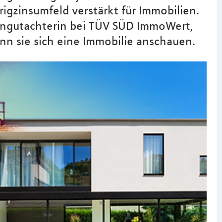
rigzinsumfeld verstärkt für Immobilien.
iengutachterin bei TÜV SÜD ImmoWert,
nn sie sich eine Immobilie anschauen.