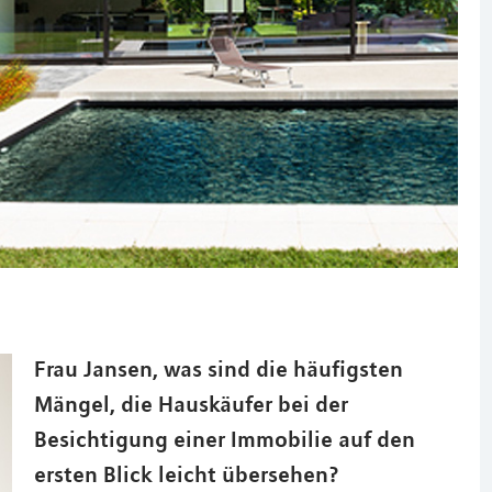
Frau Jansen, was sind die häufigsten
Mängel, die Hauskäufer bei der
Besichtigung einer Immobilie auf den
ersten Blick leicht übersehen?