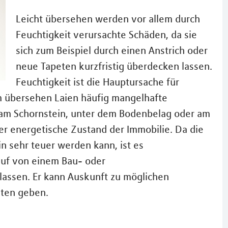
Leicht übersehen werden vor allem durch
Feuchtigkeit verursachte Schäden, da sie
sich zum Beispiel durch einen Anstrich oder
neue Tapeten kurzfristig überdecken lassen.
Feuchtigkeit ist die Hauptursache für
m übersehen Laien häufig mangelhafte
 am Schornstein, unter dem Bodenbelag oder am
der energetische Zustand der Immobilie. Da die
 sehr teuer werden kann, ist es
uf von einem Bau- oder
lassen. Er kann Auskunft zu möglichen
ten geben.