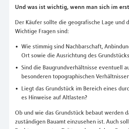
Und was ist wichtig, wenn man sich im erst
Der Käufer sollte die geografische Lage und 
Wichtige Fragen sind:
Wie stimmig sind Nachbarschaft, Anbindung
Ort sowie die Ausrichtung des Grundstücks
Sind die Baugrundverhältnisse eventuell 
besonderen topographischen Verhältnisse
Liegt das Grundstück im Bereich eines dur
es Hinweise auf Altlasten?
Ob und wie das Grundstück bebaut werden dar
zuständigen Bauamt einzusehen ist. Auch soll