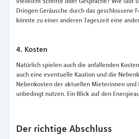
vielleicht Schritte oder Gespräche? Wie laut 
Dringen Geräusche durch das geschlossene F
könnte zu einer anderen Tageszeit eine ande
4. Kosten
Natürlich spielen auch die anfallenden Kosten
auch eine eventuelle Kaution und die Nebenko
Nebenkosten der aktuellen Mieterinnen und 
unbedingt nutzen. Ein Blick auf den Energieau
Der richtige Abschluss