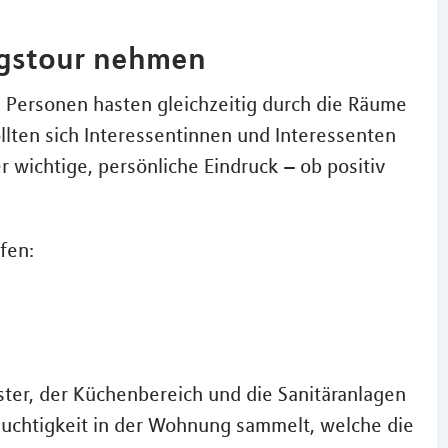
ungstour nehmen
e Personen hasten gleichzeitig durch die Räume
llten sich Interessentinnen und Interessenten
r wichtige, persönliche Eindruck – ob positiv
fen:
ter, der Küchenbereich und die Sanitäranlagen
uchtigkeit in der Wohnung sammelt, welche die