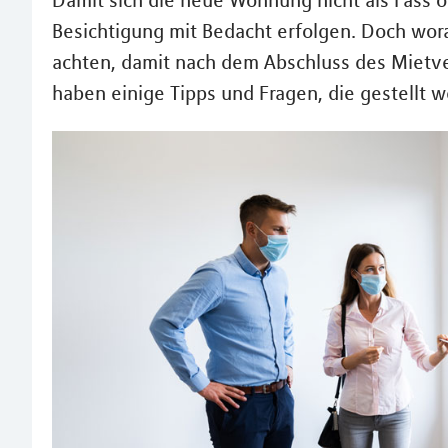
Damit sich die neue Wohnung nicht als Fass o
Besichtigung mit Bedacht erfolgen. Doch wor
achten, damit nach dem Abschluss des Mietve
haben einige Tipps und Fragen, die gestellt