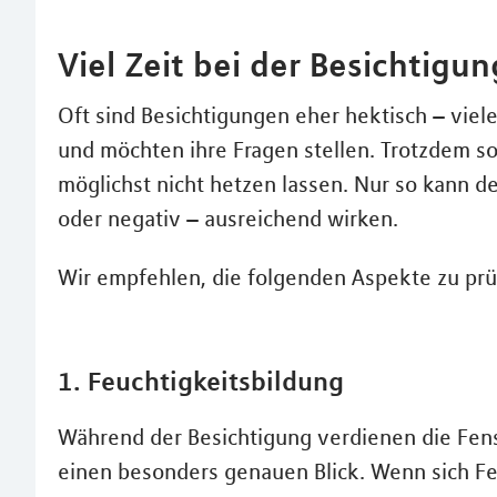
Viel Zeit bei der Besichtig
Oft sind Besichtigungen eher hektisch – viel
und möchten ihre Fragen stellen. Trotzdem so
möglichst nicht hetzen lassen. Nur so kann de
oder negativ – ausreichend wirken.
Wir empfehlen, die folgenden Aspekte zu prü
1. Feuchtigkeitsbildung
Während der Besichtigung verdienen die Fens
einen besonders genauen Blick. Wenn sich Fe