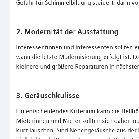
Gefahr für Schimmelbildung steigert, dann v
2. Modernität der Ausstattung
Interessentinnen und Interessenten sollten ei
wann die letzte Modernisierung erfolgt ist. D
kleinere und größere Reparaturen in nächster 
3. Geräuschkulisse
Ein entscheidendes Kriterium kann die Hellhö
Mieterinnen und Mieter sollten sich daher mö
kurz lauschen. Sind Nebengeräusche aus de