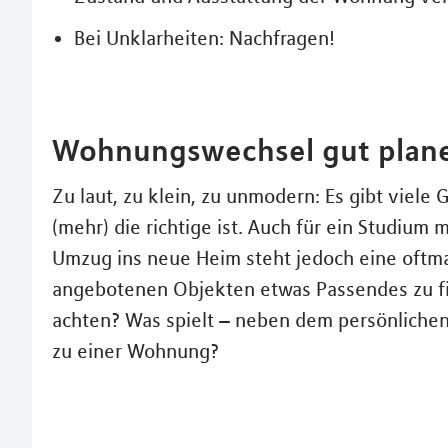
Bei Unklarheiten: Nachfragen!
Wohnungswechsel gut plan
Zu laut, zu klein, zu unmodern: Es gibt viel
(mehr) die richtige ist. Auch für ein Studiu
Umzug ins neue Heim steht jedoch eine oftma
angebotenen Objekten etwas Passendes zu find
achten? Was spielt – neben dem persönlichen 
zu einer Wohnung?