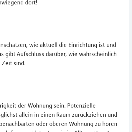
orwiegend dort!
nschätzen, wie aktuell die Einrichtung ist und
as gibt Aufschluss darüber, wie wahrscheinlich
Zeit sind.
rigkeit der Wohnung sein. Potenzielle
glichst allein in einen Raum zurückziehen und
r benachbarten oder oberen Wohnung zu hören