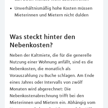
Unverhältnismäßig hohe Kosten müssen
Mieterinnen und Mietern nicht dulden
Was steckt hinter den
Nebenkosten?
Neben der Kaltmiete, die für die generelle
Nutzung einer Wohnung anfällt, sind es die
Nebenkosten, die monatlich als
Vorauszahlung zu Buche schlagen. Am Ende
eines Jahres oder Intervalls von zwölf
Monaten wird abgerechnet: Die
Nebenkostenabrechnung trifft bei den
Mieterinnen und Mietern ein. Abhängig vom