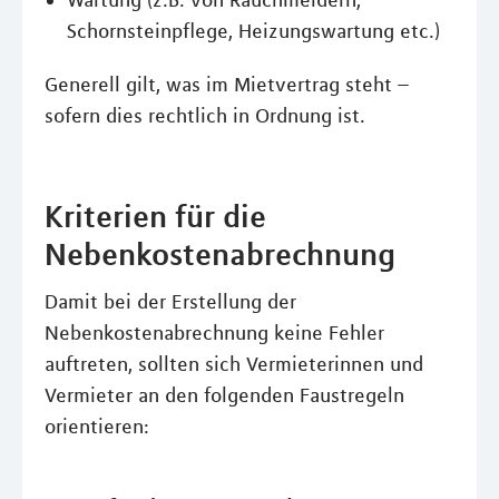
Wartung (z.B. von Rauchmeldern,
Schornsteinpflege, Heizungswartung etc.)
Generell gilt, was im Mietvertrag steht –
sofern dies rechtlich in Ordnung ist.
Kriterien für die
Nebenkostenabrechnung
Damit bei der Erstellung der
Nebenkostenabrechnung keine Fehler
auftreten, sollten sich Vermieterinnen und
Vermieter an den folgenden Faustregeln
orientieren: