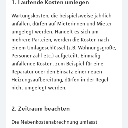
1. Laufende Kosten umlegen
Wartungskosten, die beispielsweise jährlich
anfallen, dürfen auf Mieterinnen und Mieter
umgelegt werden. Handelt es sich um
mehrere Parteien, werden die Kosten nach
einem Umlageschlüssel (z.B. Wohnungsgröße,
Personenzahl etc.) aufgeteilt. Einmalig
anfallende Kosten, zum Beispiel für eine
Reparatur oder den Einsatz einer neuen
Heizungsaufbereitung, dürfen in der Regel
nicht umgelegt werden.
2. Zeitraum beachten
Die Nebenkostenabrechnung umfasst