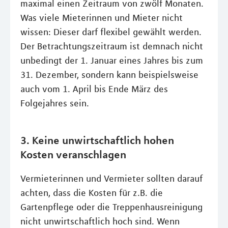
maximal einen Zeitraum von zwölf Monaten.
Was viele Mieterinnen und Mieter nicht
wissen: Dieser darf flexibel gewählt werden.
Der Betrachtungszeitraum ist demnach nicht
unbedingt der 1. Januar eines Jahres bis zum
31. Dezember, sondern kann beispielsweise
auch vom 1. April bis Ende März des
Folgejahres sein.
3. Keine unwirtschaftlich hohen
Kosten veranschlagen
Vermieterinnen und Vermieter sollten darauf
achten, dass die Kosten für z.B. die
Gartenpflege oder die Treppenhausreinigung
nicht unwirtschaftlich hoch sind. Wenn