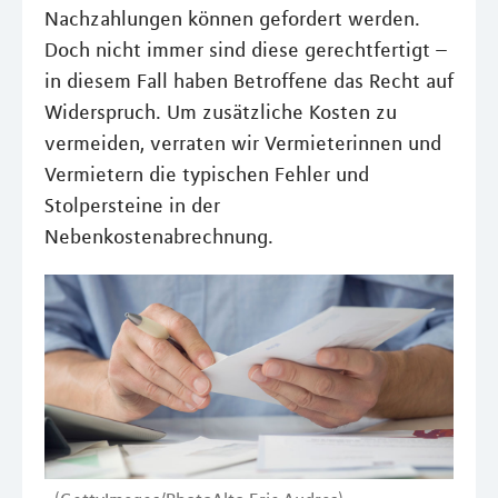
Nachzahlungen können gefordert werden.
Doch nicht immer sind diese gerechtfertigt –
in diesem Fall haben Betroffene das Recht auf
Widerspruch. Um zusätzliche Kosten zu
vermeiden, verraten wir Vermieterinnen und
Vermietern die typischen Fehler und
Stolpersteine in der
Nebenkostenabrechnung.