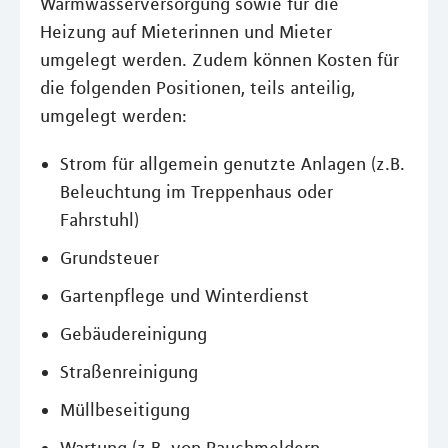
Warmwasserversorgung sowie für die
Heizung auf Mieterinnen und Mieter
umgelegt werden. Zudem können Kosten für
die folgenden Positionen, teils anteilig,
umgelegt werden:
Strom für allgemein genutzte Anlagen (z.B.
Beleuchtung im Treppenhaus oder
Fahrstuhl)
Grundsteuer
Gartenpflege und Winterdienst
Gebäudereinigung
Straßenreinigung
Müllbeseitigung