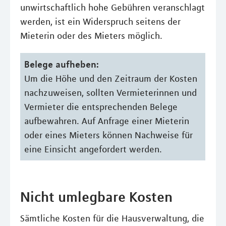
unwirtschaftlich hohe Gebühren veranschlagt
werden, ist ein Widerspruch seitens der
Mieterin oder des Mieters möglich.
Belege aufheben:
Um die Höhe und den Zeitraum der Kosten
nachzuweisen, sollten Vermieterinnen und
Vermieter die entsprechenden Belege
aufbewahren. Auf Anfrage einer Mieterin
oder eines Mieters können Nachweise für
eine Einsicht angefordert werden.
Nicht umlegbare Kosten
Sämtliche Kosten für die Hausverwaltung, die