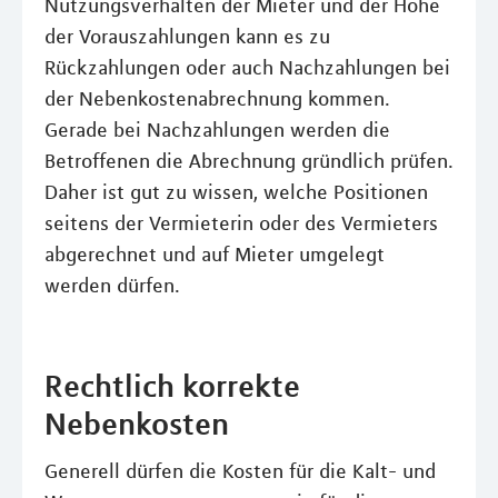
Nutzungsverhalten der Mieter und der Höhe
der Vorauszahlungen kann es zu
Rückzahlungen oder auch Nachzahlungen bei
der Nebenkostenabrechnung kommen.
Gerade bei Nachzahlungen werden die
Betroffenen die Abrechnung gründlich prüfen.
Daher ist gut zu wissen, welche Positionen
seitens der Vermieterin oder des Vermieters
abgerechnet und auf Mieter umgelegt
werden dürfen.
Rechtlich korrekte
Nebenkosten
Generell dürfen die Kosten für die Kalt- und