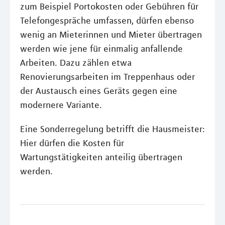
zum Beispiel Portokosten oder Gebühren für
Telefongespräche umfassen, dürfen ebenso
wenig an Mieterinnen und Mieter übertragen
werden wie jene für einmalig anfallende
Arbeiten. Dazu zählen etwa
Renovierungsarbeiten im Treppenhaus oder
der Austausch eines Geräts gegen eine
modernere Variante.
Eine Sonderregelung betrifft die Hausmeister:
Hier dürfen die Kosten für
Wartungstätigkeiten anteilig übertragen
werden.