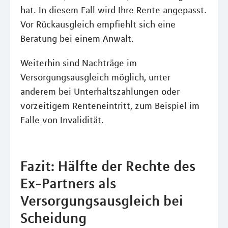
hat. In diesem Fall wird Ihre Rente angepasst.
Vor Rückausgleich empfiehlt sich eine
Beratung bei einem Anwalt.
Weiterhin sind Nachträge im
Versorgungsausgleich möglich, unter
anderem bei Unterhaltszahlungen oder
vorzeitigem Renteneintritt, zum Beispiel im
Falle von Invalidität.
Fazit: Hälfte der Rechte des
Ex-Partners als
Versorgungsausgleich bei
Scheidung