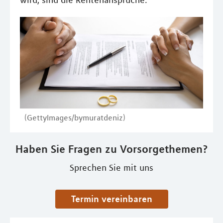
wird, sind die Rentenansprüche.
(GettyImages/bymuratdeniz)
Haben Sie Fragen zu Vorsorgethemen?
Sprechen Sie mit uns
Termin vereinbaren