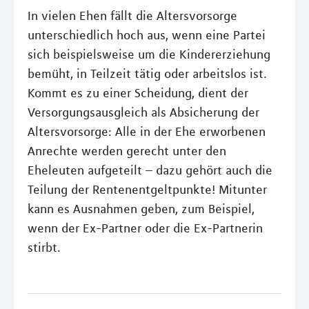
In vielen Ehen fällt die Altersvorsorge
unterschiedlich hoch aus, wenn eine Partei
sich beispielsweise um die Kindererziehung
bemüht, in Teilzeit tätig oder arbeitslos ist.
Kommt es zu einer Scheidung, dient der
Versorgungsausgleich als Absicherung der
Altersvorsorge: Alle in der Ehe erworbenen
Anrechte werden gerecht unter den
Eheleuten aufgeteilt – dazu gehört auch die
Teilung der Rentenentgeltpunkte! Mitunter
kann es Ausnahmen geben, zum Beispiel,
wenn der Ex-Partner oder die Ex-Partnerin
stirbt.