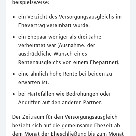
beispielsweise:
ein Verzicht des Versorgungsausgleichs im
Ehevertrag vereinbart wurde.
ein Ehepaar weniger als drei Jahre
verheiratet war (Ausnahme: der
ausdrückliche Wunsch eines
Rentenausgleichs von einem Ehepartner).
eine ähnlich hohe Rente bei beiden zu
erwarten ist.
bei Härtefällen wie Bedrohungen oder
Angriffen auf den anderen Partner.
Der Zeitraum für den Versorgungsausgleich
bezieht sich auf die gemeinsame Ehezeit ab
dem Monat der Eheschließung bis zum Monat