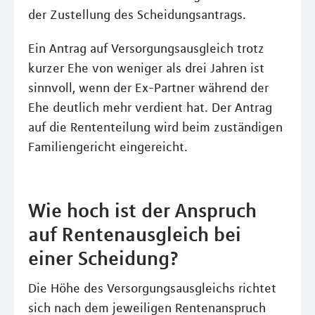
der Zustellung des Scheidungsantrags.
Ein Antrag auf Versorgungsausgleich trotz
kurzer Ehe von weniger als drei Jahren ist
sinnvoll, wenn der Ex-Partner während der
Ehe deutlich mehr verdient hat. Der Antrag
auf die Rententeilung wird beim zuständigen
Familiengericht eingereicht.
Wie hoch ist der Anspruch
auf Rentenausgleich bei
einer Scheidung?
Die Höhe des Versorgungsausgleichs richtet
sich nach dem jeweiligen Rentenanspruch