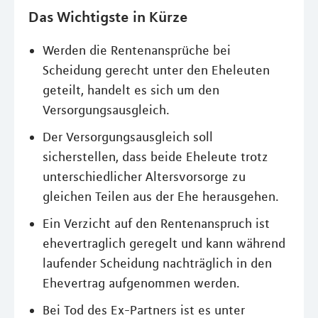
Das Wichtigste in Kürze
Werden die Rentenansprüche bei
Scheidung gerecht unter den Eheleuten
geteilt, handelt es sich um den
Versorgungsausgleich.
Der Versorgungsausgleich soll
sicherstellen, dass beide Eheleute trotz
unterschiedlicher Altersvorsorge zu
gleichen Teilen aus der Ehe herausgehen.
Ein Verzicht auf den Rentenanspruch ist
ehevertraglich geregelt und kann während
laufender Scheidung nachträglich in den
Ehevertrag aufgenommen werden.
Bei Tod des Ex-Partners ist es unter