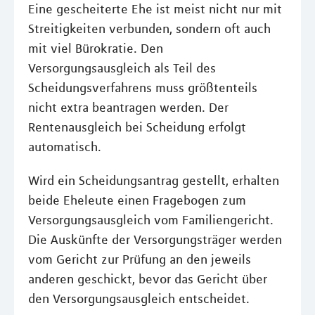
Eine gescheiterte Ehe ist meist nicht nur mit
Streitigkeiten verbunden, sondern oft auch
mit viel Bürokratie. Den
Versorgungsausgleich als Teil des
Scheidungsverfahrens muss größtenteils
nicht extra beantragen werden. Der
Rentenausgleich bei Scheidung erfolgt
automatisch.
Wird ein Scheidungsantrag gestellt, erhalten
beide Eheleute einen Fragebogen zum
Versorgungsausgleich vom Familiengericht.
Die Auskünfte der Versorgungsträger werden
vom Gericht zur Prüfung an den jeweils
anderen geschickt, bevor das Gericht über
den Versorgungsausgleich entscheidet.