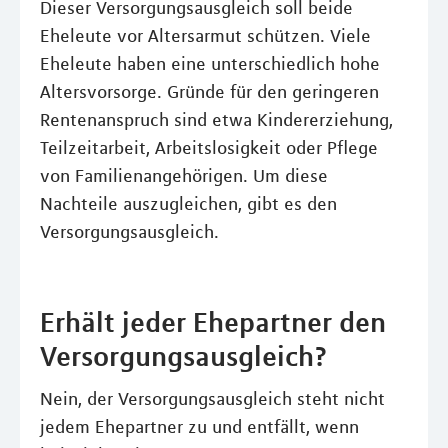
Dieser Versorgungsausgleich soll beide
Eheleute vor Altersarmut schützen. Viele
Eheleute haben eine unterschiedlich hohe
Altersvorsorge. Gründe für den geringeren
Rentenanspruch sind etwa Kindererziehung,
Teilzeitarbeit, Arbeitslosigkeit oder Pflege
von Familienangehörigen. Um diese
Nachteile auszugleichen, gibt es den
Versorgungsausgleich.
Erhält jeder Ehepartner den
Versorgungsausgleich?
Nein, der Versorgungsausgleich steht nicht
jedem Ehepartner zu und entfällt, wenn