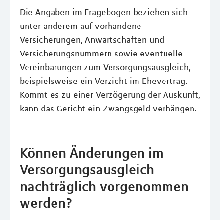
Die Angaben im Fragebogen beziehen sich
unter anderem auf vorhandene
Versicherungen, Anwartschaften und
Versicherungsnummern sowie eventuelle
Vereinbarungen zum Versorgungsausgleich,
beispielsweise ein Verzicht im Ehevertrag.
Kommt es zu einer Verzögerung der Auskunft,
kann das Gericht ein Zwangsgeld verhängen.
Können Änderungen im
Versorgungsausgleich
nachträglich vorgenommen
werden?