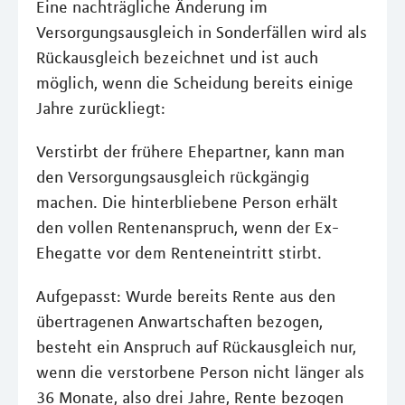
Eine nachträgliche Änderung im
Versorgungsausgleich in Sonderfällen wird als
Rückausgleich bezeichnet und ist auch
möglich, wenn die Scheidung bereits einige
Jahre zurückliegt:
Verstirbt der frühere Ehepartner, kann man
den Versorgungsausgleich rückgängig
machen. Die hinterbliebene Person erhält
den vollen Rentenanspruch, wenn der Ex-
Ehegatte vor dem Renteneintritt stirbt.
Aufgepasst: Wurde bereits Rente aus den
übertragenen Anwartschaften bezogen,
besteht ein Anspruch auf Rückausgleich nur,
wenn die verstorbene Person nicht länger als
36 Monate, also drei Jahre, Rente bezogen