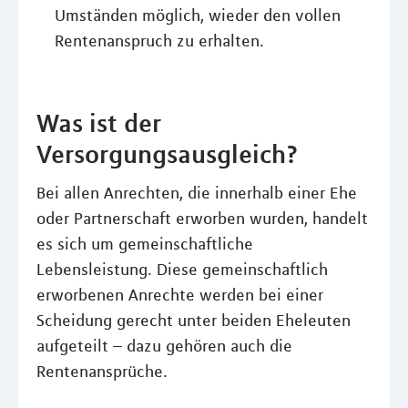
Umständen möglich, wieder den vollen
Rentenanspruch zu erhalten.
Was ist der
Versorgungsausgleich?
Bei allen Anrechten, die innerhalb einer Ehe
oder Partnerschaft erworben wurden, handelt
es sich um gemeinschaftliche
Lebensleistung. Diese gemeinschaftlich
erworbenen Anrechte werden bei einer
Scheidung gerecht unter beiden Eheleuten
aufgeteilt – dazu gehören auch die
Rentenansprüche.