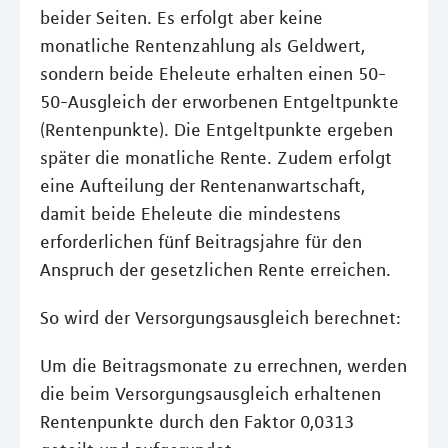
beider Seiten. Es erfolgt aber keine
monatliche Rentenzahlung als Geldwert,
sondern beide Eheleute erhalten einen 50-
50-Ausgleich der erworbenen Entgeltpunkte
(Rentenpunkte). Die Entgeltpunkte ergeben
später die monatliche Rente. Zudem erfolgt
eine Aufteilung der Rentenanwartschaft,
damit beide Eheleute die mindestens
erforderlichen fünf Beitragsjahre für den
Anspruch der gesetzlichen Rente erreichen.
So wird der Versorgungsausgleich berechnet:
Um die Beitragsmonate zu errechnen, werden
die beim Versorgungsausgleich erhaltenen
Rentenpunkte durch den Faktor 0,0313