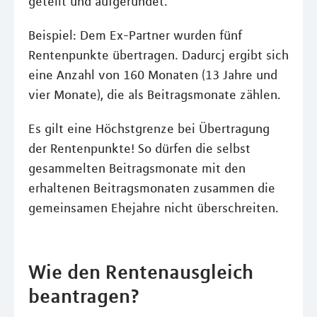
geteilt und aufgerundet.
Beispiel: Dem Ex-Partner wurden fünf
Rentenpunkte übertragen. Dadurcj ergibt sich
eine Anzahl von 160 Monaten (13 Jahre und
vier Monate), die als Beitragsmonate zählen.
Es gilt eine Höchstgrenze bei Übertragung
der Rentenpunkte! So dürfen die selbst
gesammelten Beitragsmonate mit den
erhaltenen Beitragsmonaten zusammen die
gemeinsamen Ehejahre nicht überschreiten.
Wie den Rentenausgleich
beantragen?