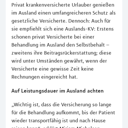
Privat krankenversicherte Urlauber genießen
im Ausland einen umfangreicheren Schutz als
gesetzliche Versicherte. Dennoch: Auch für
sie empfiehlt sich eine Auslands-KV: Erstens
schonen privat Versicherte bei einer
Behandlung im Ausland den Selbstbehalt –
zweitens ihre Beitragsrückerstattung; diese
wird unter Umständen gewährt, wenn der
Versicherte eine gewisse Zeit keine
Rechnungen eingereicht hat.
Auf Leistungsdauer im Ausland achten
„Wichtig ist, dass die Versicherung so lange
für die Behandlung aufkommt, bis der Patient
wieder transportfähig ist und nach Hause