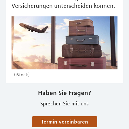
Versicherungen unterscheiden können.
(iStock)
Haben Sie Fragen?
Sprechen Sie mit uns
Termin vereinbaren