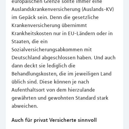
europäischen Grenze sollte immer eine
Auslandskrankenversicherung (Auslands-KV)
im Gepäck sein. Denn die gesetzliche
Krankenversicherung übernimmt
Krankheitskosten nur in EU-Ländern oder in
Staaten, die ein
Sozialversicherungsabkommen mit
Deutschland abgeschlossen haben. Und auch
dann deckt sie lediglich die
Behandlungskosten, die im jeweiligen Land
üblich sind. Diese können je nach
Aufenthaltsort von dem hierzulande
gewährten und gewohnten Standard stark
abweichen.
Auch für privat Versicherte sinnvoll