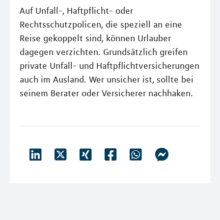
Auf Unfall-, Haftpflicht- oder
Rechtsschutzpolicen, die speziell an eine
Reise gekoppelt sind, können Urlauber
dagegen verzichten. Grundsätzlich greifen
private Unfall- und Haftpflichtversicherungen
auch im Ausland. Wer unsicher ist, sollte bei
seinem Berater oder Versicherer nachhaken.