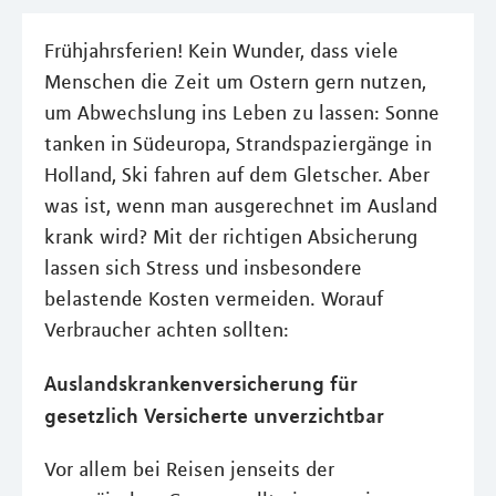
Frühjahrsferien! Kein Wunder, dass viele
Menschen die Zeit um Ostern gern nutzen,
um Abwechslung ins Leben zu lassen: Sonne
tanken in Südeuropa, Strandspaziergänge in
Holland, Ski fahren auf dem Gletscher. Aber
was ist, wenn man ausgerechnet im Ausland
krank wird? Mit der richtigen Absicherung
lassen sich Stress und insbesondere
belastende Kosten vermeiden. Worauf
Verbraucher achten sollten:
Auslandskrankenversicherung für
gesetzlich Versicherte unverzichtbar
Vor allem bei Reisen jenseits der