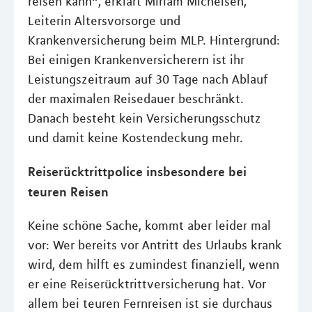
reisen kann“, erklärt Miriam Michelsen,
Leiterin Altersvorsorge und
Krankenversicherung beim MLP. Hintergrund:
Bei einigen Krankenversicherern ist ihr
Leistungszeitraum auf 30 Tage nach Ablauf
der maximalen Reisedauer beschränkt.
Danach besteht kein Versicherungsschutz
und damit keine Kostendeckung mehr.
Reiserücktrittpolice insbesondere bei
teuren Reisen
Keine schöne Sache, kommt aber leider mal
vor: Wer bereits vor Antritt des Urlaubs krank
wird, dem hilft es zumindest finanziell, wenn
er eine Reiserücktrittversicherung hat. Vor
allem bei teuren Fernreisen ist sie durchaus