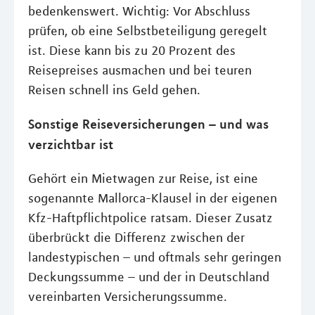
bedenkenswert. Wichtig: Vor Abschluss
prüfen, ob eine Selbstbeteiligung geregelt
ist. Diese kann bis zu 20 Prozent des
Reisepreises ausmachen und bei teuren
Reisen schnell ins Geld gehen.
Sonstige Reiseversicherungen – und was
verzichtbar ist
Gehört ein Mietwagen zur Reise, ist eine
sogenannte Mallorca-Klausel in der eigenen
Kfz-Haftpflichtpolice ratsam. Dieser Zusatz
überbrückt die Differenz zwischen der
landestypischen – und oftmals sehr geringen
Deckungssumme – und der in Deutschland
vereinbarten Versicherungssumme.