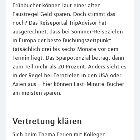
Frühbucher können laut einer alten
Faustregel Geld sparen. Doch stimmt das
noch? Das Reiseportal TripAdvisor hat
ausgerechnet, dass bei Sommer-Reisezielen
in Europa der beste Buchungszeitpunkt
tatsächlich drei bis sechs Monate vor dem
Termin liegt. Das Sparpotenzial beträgt dann
zum Teil mehr als 20 Prozent. Anders sieht es
in der Regel bei Fernzielen in den USA oder
Asien aus – hier können Last-Minute-Bucher
am meisten sparen.
Vertretung klären
Sich beim Thema Ferien mit Kollegen