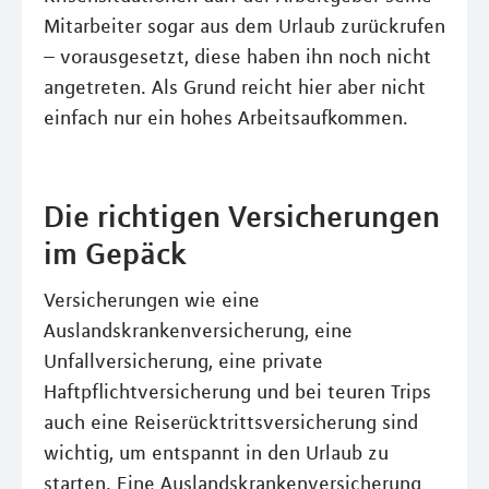
Mitarbeiter sogar aus dem Urlaub zurückrufen
– vorausgesetzt, diese haben ihn noch nicht
angetreten. Als Grund reicht hier aber nicht
einfach nur ein hohes Arbeitsaufkommen.
Die richtigen Versicherungen
im Gepäck
Versicherungen wie eine
Auslandskrankenversicherung, eine
Unfallversicherung, eine private
Haftpflichtversicherung und bei teuren Trips
auch eine Reiserücktrittsversicherung sind
wichtig, um entspannt in den Urlaub zu
starten. Eine Auslandskrankenversicherung