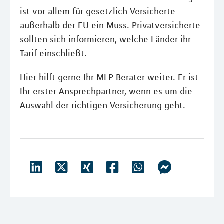
ist vor allem für gesetzlich Versicherte
außerhalb der EU ein Muss. Privatversicherte
sollten sich informieren, welche Länder ihr
Tarif einschließt.
Hier hilft gerne Ihr MLP Berater weiter. Er ist
Ihr erster Ansprechpartner, wenn es um die
Auswahl der richtigen Versicherung geht.