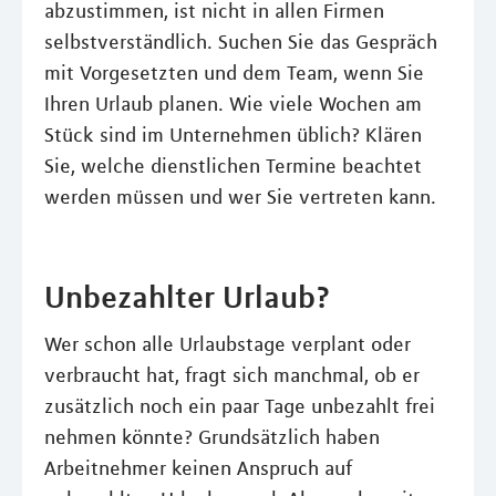
abzustimmen, ist nicht in allen Firmen
selbstverständlich. Suchen Sie das Gespräch
mit Vorgesetzten und dem Team, wenn Sie
Ihren Urlaub planen. Wie viele Wochen am
Stück sind im Unternehmen üblich? Klären
Sie, welche dienstlichen Termine beachtet
werden müssen und wer Sie vertreten kann.
Unbezahlter Urlaub?
Wer schon alle Urlaubstage verplant oder
verbraucht hat, fragt sich manchmal, ob er
zusätzlich noch ein paar Tage unbezahlt frei
nehmen könnte? Grundsätzlich haben
Arbeitnehmer keinen Anspruch auf