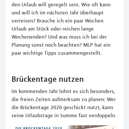
den Urlaub will geregelt sein. Wie oft kann
und will ich im nächsten Jahr überhaupt
verreisen? Brauche ich ein paar Wochen
Urlaub am Stück oder reichen lange
Wochenenden? Und was muss ich bei der
Planung sonst noch beachten? MLP hat ein
paar wichtige Tipps zusammengestellt.
Brückentage nutzen
Im kommenden Jahr lohnt es sich besonders,
die freien Zeiten aufmerksam zu planen: Wer
die Brückentage 2020 geschickt nutzt, kann
seine Urlaubstage in Summe fast verdoppeln.