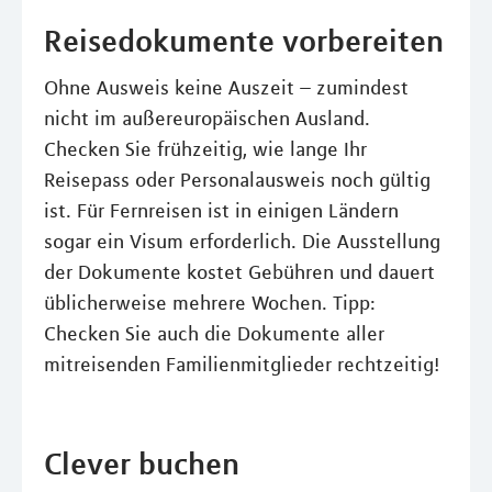
Reisedokumente vorbereiten
Ohne Ausweis keine Auszeit – zumindest
nicht im außereuropäischen Ausland.
Checken Sie frühzeitig, wie lange Ihr
Reisepass oder Personalausweis noch gültig
ist. Für Fernreisen ist in einigen Ländern
sogar ein Visum erforderlich. Die Ausstellung
der Dokumente kostet Gebühren und dauert
üblicherweise mehrere Wochen. Tipp:
Checken Sie auch die Dokumente aller
mitreisenden Familienmitglieder rechtzeitig!
Clever buchen