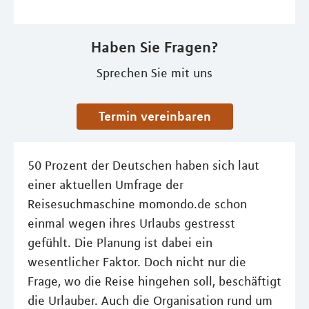
Haben Sie Fragen?
Sprechen Sie mit uns
Termin vereinbaren
50 Prozent der Deutschen haben sich laut
einer aktuellen Umfrage der
Reisesuchmaschine momondo.de schon
einmal wegen ihres Urlaubs gestresst
gefühlt. Die Planung ist dabei ein
wesentlicher Faktor. Doch nicht nur die
Frage, wo die Reise hingehen soll, beschäftigt
die Urlauber. Auch die Organisation rund um