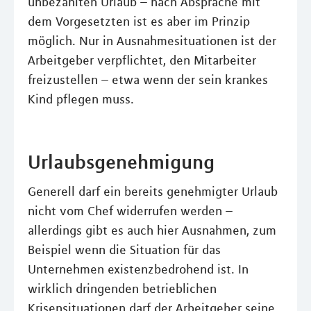
unbezahlten Urlaub – nach Absprache mit
dem Vorgesetzten ist es aber im Prinzip
möglich. Nur in Ausnahmesituationen ist der
Arbeitgeber verpflichtet, den Mitarbeiter
freizustellen – etwa wenn der sein krankes
Kind pflegen muss.
Urlaubsgenehmigung
Generell darf ein bereits genehmigter Urlaub
nicht vom Chef widerrufen werden –
allerdings gibt es auch hier Ausnahmen, zum
Beispiel wenn die Situation für das
Unternehmen existenzbedrohend ist. In
wirklich dringenden betrieblichen
Krisensituationen darf der Arbeitgeber seine