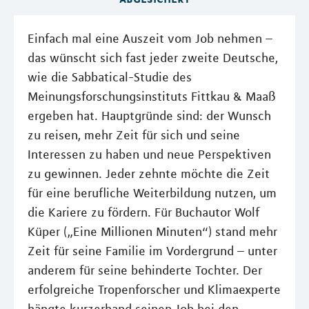
Einfach mal eine Auszeit vom Job nehmen –
das wünscht sich fast jeder zweite Deutsche,
wie die Sabbatical-Studie des
Meinungsforschungsinstituts Fittkau & Maaß
ergeben hat. Hauptgründe sind: der Wunsch
zu reisen, mehr Zeit für sich und seine
Interessen zu haben und neue Perspektiven
zu gewinnen. Jeder zehnte möchte die Zeit
für eine berufliche Weiterbildung nutzen, um
die Kariere zu fördern. Für Buchautor Wolf
Küper („Eine Millionen Minuten“) stand mehr
Zeit für seine Familie im Vordergrund – unter
anderem für seine behinderte Tochter. Der
erfolgreiche Tropenforscher und Klimaexperte