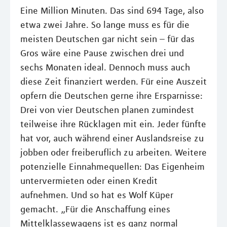
Eine Million Minuten. Das sind 694 Tage, also
etwa zwei Jahre. So lange muss es für die
meisten Deutschen gar nicht sein – für das
Gros wäre eine Pause zwischen drei und
sechs Monaten ideal. Dennoch muss auch
diese Zeit finanziert werden. Für eine Auszeit
opfern die Deutschen gerne ihre Ersparnisse:
Drei von vier Deutschen planen zumindest
teilweise ihre Rücklagen mit ein. Jeder fünfte
hat vor, auch während einer Auslandsreise zu
jobben oder freiberuflich zu arbeiten. Weitere
potenzielle Einnahmequellen: Das Eigenheim
untervermieten oder einen Kredit
aufnehmen. Und so hat es Wolf Küper
gemacht. „Für die Anschaffung eines
Mittelklassewagens ist es ganz normal