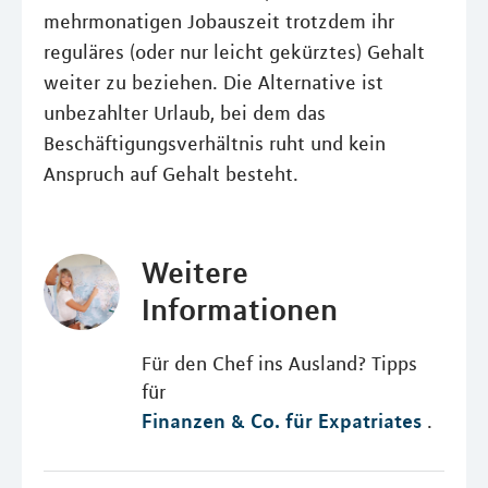
mehrmonatigen Jobauszeit trotzdem ihr
reguläres (oder nur leicht gekürztes) Gehalt
weiter zu beziehen. Die Alternative ist
unbezahlter Urlaub, bei dem das
Beschäftigungsverhältnis ruht und kein
Anspruch auf Gehalt besteht.
Weitere
Informationen
Für den Chef ins Ausland? Tipps
für
Finanzen & Co. für Expatriates
.