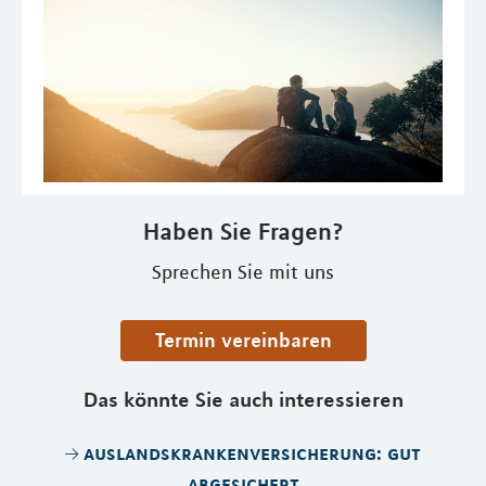
Haben Sie Fragen?
Sprechen Sie mit uns
Termin vereinbaren
Das könnte Sie auch interessieren
auslandskrankenversicherung: gut
abgesichert