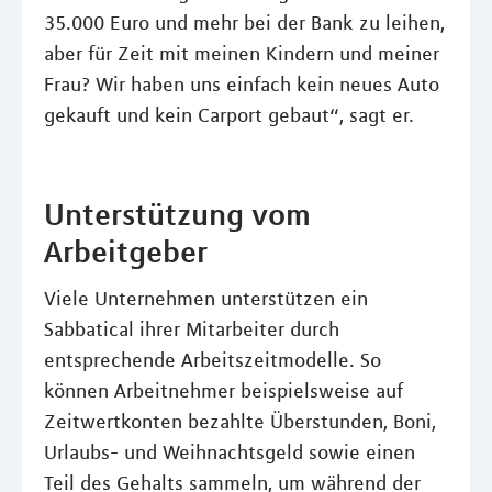
35.000 Euro und mehr bei der Bank zu leihen,
aber für Zeit mit meinen Kindern und meiner
Frau? Wir haben uns einfach kein neues Auto
gekauft und kein Carport gebaut“, sagt er.
Unterstützung vom
Arbeitgeber
Viele Unternehmen unterstützen ein
Sabbatical ihrer Mitarbeiter durch
entsprechende Arbeitszeitmodelle. So
können Arbeitnehmer beispielsweise auf
Zeitwertkonten bezahlte Überstunden, Boni,
Urlaubs- und Weihnachtsgeld sowie einen
Teil des Gehalts sammeln, um während der