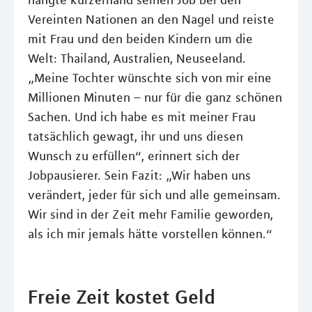
hängte kurzerhand seinen Job bei den
Vereinten Nationen an den Nagel und reiste
mit Frau und den beiden Kindern um die
Welt: Thailand, Australien, Neuseeland.
„Meine Tochter wünschte sich von mir eine
Millionen Minuten – nur für die ganz schönen
Sachen. Und ich habe es mit meiner Frau
tatsächlich gewagt, ihr und uns diesen
Wunsch zu erfüllen“, erinnert sich der
Jobpausierer. Sein Fazit: „Wir haben uns
verändert, jeder für sich und alle gemeinsam.
Wir sind in der Zeit mehr Familie geworden,
als ich mir jemals hätte vorstellen können.“
Freie Zeit kostet Geld